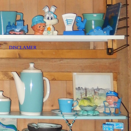
T
DISCLAMER