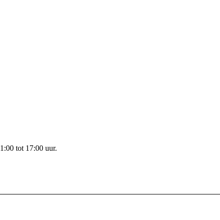
1:00 tot 17:00 uur.