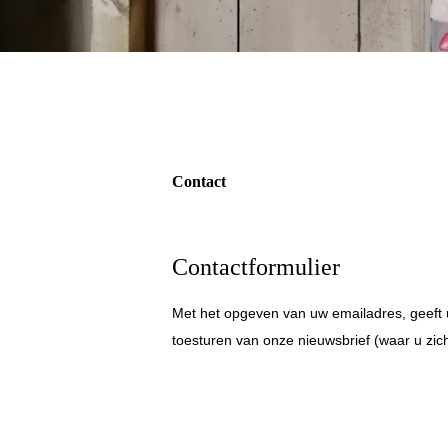
Contact
Contactformulier
Met het opgeven van uw emailadres, geeft 
toesturen van onze nieuwsbrief (waar u zic