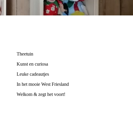
Theetuin
Kunst en curiosa
Leuke cadeautjes
In het mooie West Friesland
Welkom & zegt het voort!