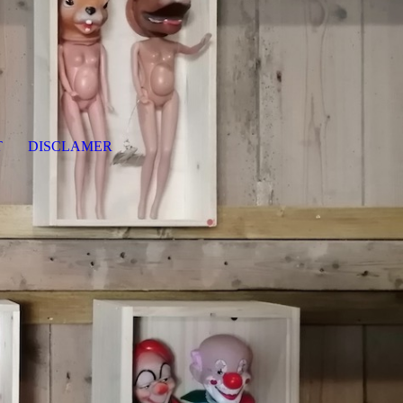
T
DISCLAMER