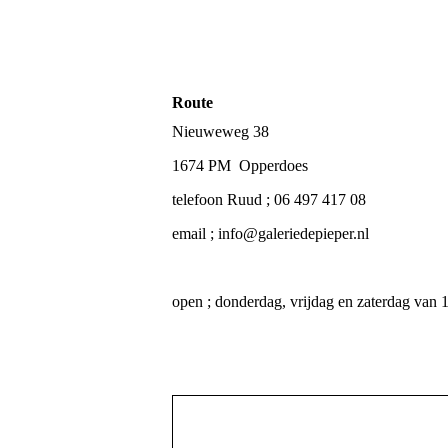
Route
Nieuweweg 38
1674 PM Opperdoes
telefoon Ruud ; 06 497 417 08
email ; info@galeriedepieper.nl
open ; donderdag, vrijdag en zaterdag van 1