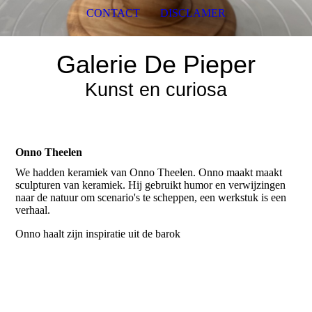
CONTACT
DISCLAMER
Galerie De Pieper
Kunst en curiosa
Onno Theelen
We hadden keramiek van Onno Theelen. Onno maakt maakt
sculpturen van keramiek. Hij gebruikt humor en verwijzingen
naar de natuur om scenario's te scheppen, een werkstuk is een
verhaal.
Onno haalt zijn inspiratie uit de barok